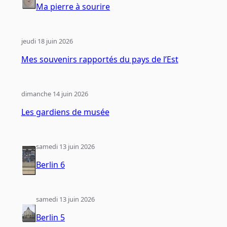
Ma pierre à sourire
jeudi 18 juin 2026
Mes souvenirs rapportés du pays de l’Est
dimanche 14 juin 2026
Les gardiens de musée
samedi 13 juin 2026
Berlin 6
samedi 13 juin 2026
Berlin 5